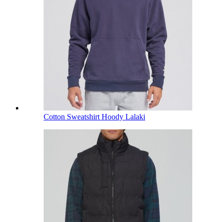
Cotton Sweatshirt Hoody Lalaki