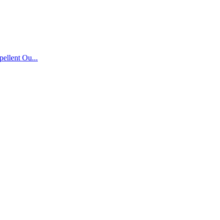
ellent Ou...