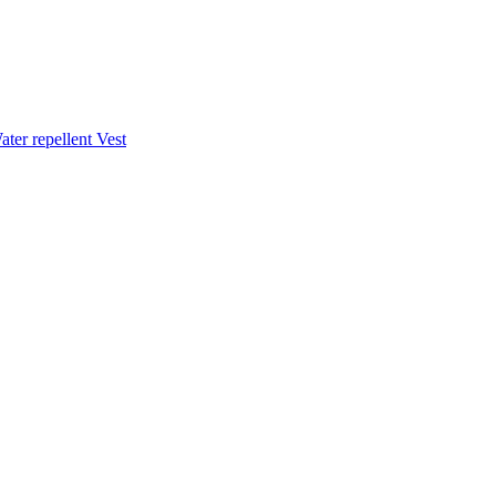
ter repellent Vest