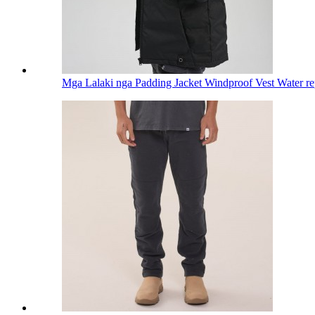
Mga Lalaki nga Padding Jacket Windproof Vest Water rep